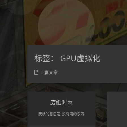
标签：
GPU虚拟化
1 篇文章
废紙时雨
废纸的意思是, 没有用的东西.