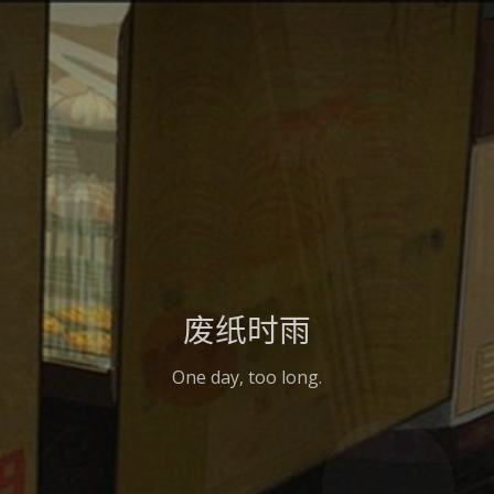
废纸时雨
One day, too long.